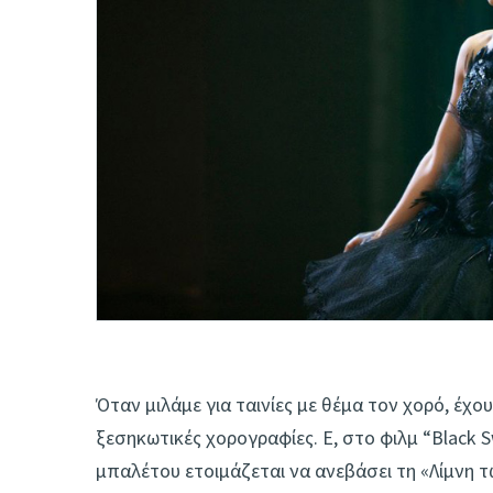
Όταν μιλάμε για ταινίες με θέμα τον χορό, έχου
ξεσηκωτικές χορογραφίες. Ε, στο φιλμ “Black 
μπαλέτου ετοιμάζεται να ανεβάσει τη «Λίμνη 