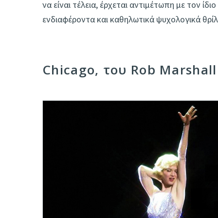
να είναι τέλεια, έρχεται αντιμέτωπη με τον ίδι
ενδιαφέροντα και καθηλωτικά ψυχολογικά θρίλ
Chicago, του Rob Marshall