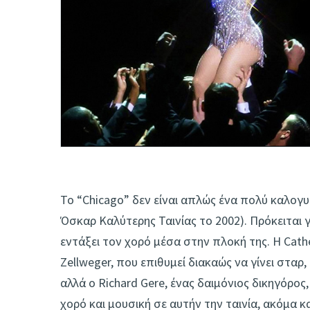
Το “Chicago” δεν είναι απλώς ένα πολύ καλογ
Όσκαρ Καλύτερης Ταινίας το 2002). Πρόκειται 
εντάξει τον χορό μέσα στην πλοκή της. Η Cathe
Zellweger, που επιθυμεί διακαώς να γίνει σταρ
αλλά ο Richard Gere, ένας δαιμόνιος δικηγόρο
χορό και μουσική σε αυτήν την ταινία, ακόμα 