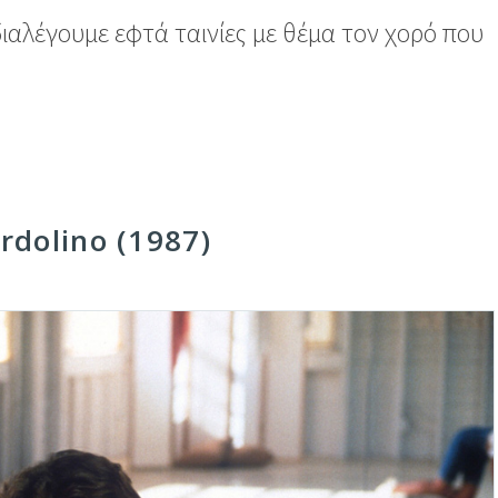
ιαλέγουμε εφτά ταινίες με θέμα τον χορό που
rdolino (1987)