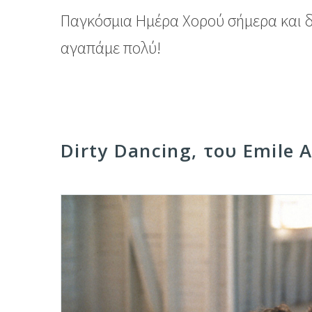
Παγκόσμια Ημέρα Χορού σήμερα και δ
αγαπάμε πολύ!
Dirty Dancing, του Emile A