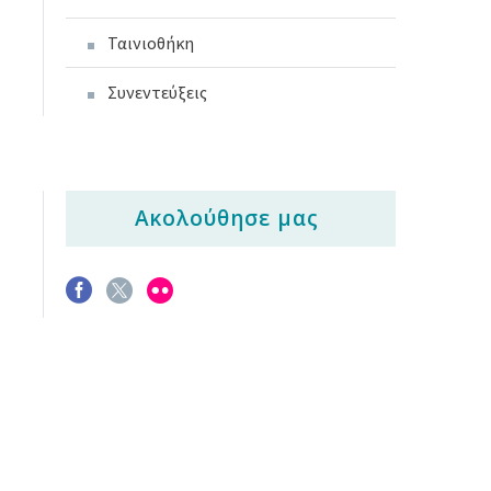
Ταινιοθήκη
Συνεντεύξεις
Ακολούθησε μας