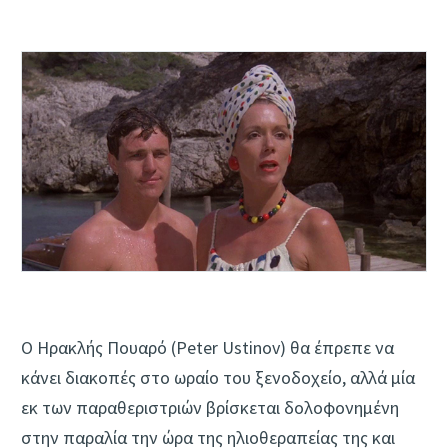
Ο Ηρακλής Πουαρό (Peter Ustinov) θα έπρεπε να
κάνει διακοπές στο ωραίο του ξενοδοχείο, αλλά μία
εκ των παραθεριστριών βρίσκεται δολοφονημένη
στην παραλία την ώρα της ηλιοθεραπείας της και