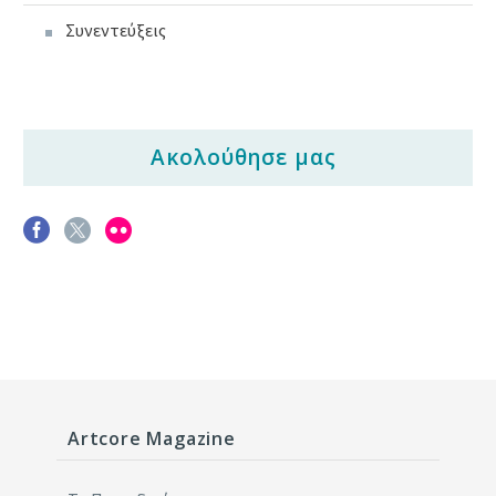
Συνεντεύξεις
Ακολούθησε μας
Artcore Magazine