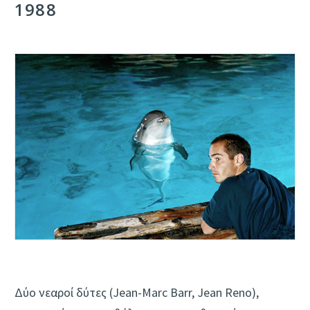
1988
Δύο νεαροί δύτες (Jean-Marc Barr, Jean Reno),