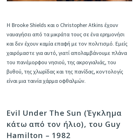
Η Brooke Shields και ο Christopher Atkins έχουν
ναυαγήσει από τα μικράτα τους σε ένα ερημονήσι
και δεν έχουν καμία επαφή με τον πολιτισμό. Εμείς
χαιρόμαστε για αυτό, γιατί απολαμβάνουμε πλάνα
του πανέμορφου νησιού, της ακρογιαλιάς, του
βυθού, της χλωρίδας και της πανίδας, κοντολογίς
είναι μια ταινία χάρμα οφθαλμών.
Evil Under The Sun (Έγκλημα
κάτω από τον ήλιο), του Guy
Hamilton – 1982