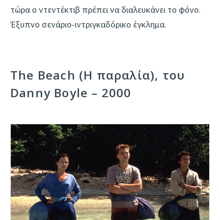
τώρα ο ντεντέκτιβ πρέπει να διαλευκάνει το φόνο.
Έξυπνο σενάριο-ιντριγκαδόρικο έγκλημα.
The Beach (Η παραλία), του
Danny Boyle – 2000