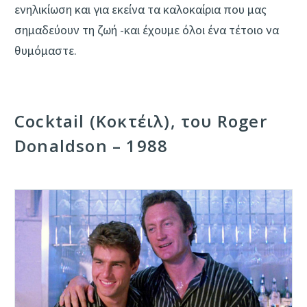
ενηλικίωση και για εκείνα τα καλοκαίρια που μας
σημαδεύουν τη ζωή -και έχουμε όλοι ένα τέτοιο να
θυμόμαστε.
Cocktail (Κοκτέιλ), του Roger
Donaldson – 1988