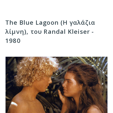
The Blue Lagoon (Η γαλάζια
λίμνη), του Randal Kleiser -
1980