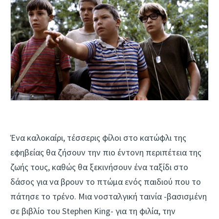
Ένα καλοκαίρι, τέσσερις φίλοι στο κατώφλι της
εφηβείας θα ζήσουν την πιο έντονη περιπέτεια της
ζωής τους, καθώς θα ξεκινήσουν ένα ταξίδι στο
δάσος για να βρουν το πτώμα ενός παιδιού που το
πάτησε το τρένο. Μια νοσταλγική ταινία -βασισμένη
σε βιβλίο του Stephen King- για τη φιλία, την