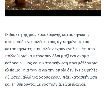
Ο ιδιοκτήτης μιας καλοκαιρινής κατασκήνωσης
αποφασίζει να καλέσει τους αγαπημένους του
κατασκηνωτές -που πλέον έχουν ενηλικιωθεί προ
πολλού- για να περάσουν όλοι μαζί ένα ακόμα
καλοκαίρι, μιας και η κατασκήνωση πάει μάλλον για
κλείσιμο. Μία ταινία για την οποία δεν έχεις υψηλές
αξιώσεις, αλλά για όσους έχουν πάει κατασκήνωση
και τη θυμούνται με νοσταλγία, είναι ιδανική.