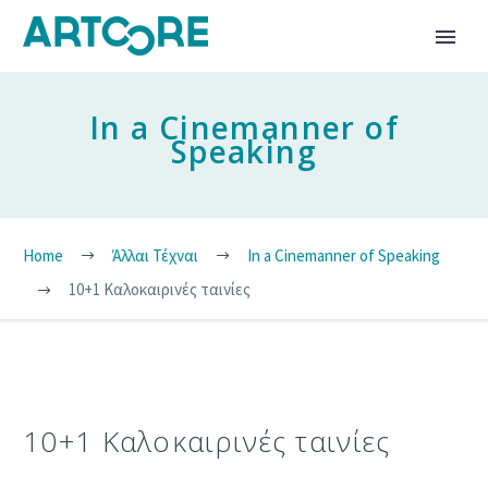
In a Cinemanner of
Speaking
Home
Άλλαι Τέχναι
In a Cinemanner of Speaking
10+1 Καλοκαιρινές ταινίες
10+1 Καλοκαιρινές ταινίες