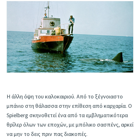
Η άλλη όψη του καλοκαιριού. Από το ξέγνοιαστο
μπάνιο στη θάλασσα στην επίθεση από καρχαρία. Ο
Spielberg σκηνοθετεί ένα από τα εμβληματικότερα
θρίλερ όλων των εποχών, με μπόλικο σασπένς, αρκεί
να μην το δεις πριν πας διακοπές.