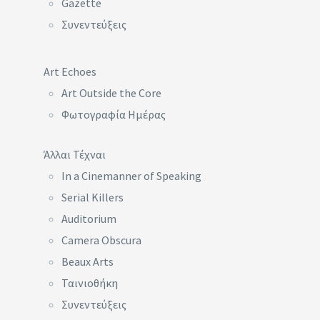
Gazette
Συνεντεύξεις
Art Echoes
Art Outside the Core
Φωτογραφία Ημέρας
Άλλαι Τέχναι
In a Cinemanner of Speaking
Serial Killers
Auditorium
Camera Obscura
Beaux Arts
Ταινιοθήκη
Συνεντεύξεις