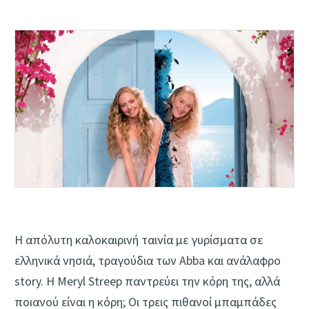
Η απόλυτη καλοκαιρινή ταινία με γυρίσματα σε
ελληνικά νησιά, τραγούδια των Abba και ανάλαφρο
story. Η Meryl Streep παντρεύει την κόρη της, αλλά
ποιανού είναι η κόρη; Οι τρεις πιθανοί μπαμπάδες