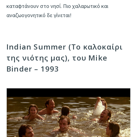
καταφτάνουν στο νησί. Πιο χαλαρωτικό και
αναζωογονητικό δε γίνεται!
Indian Summer (Το καλοκαίρι
της νιότης μας), του Mike
Binder – 1993