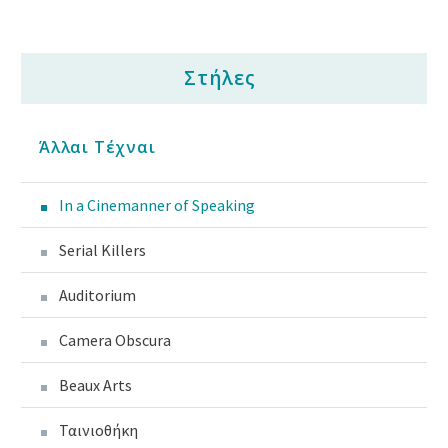
Στήλες
Άλλαι Τέχναι
In a Cinemanner of Speaking
Serial Killers
Auditorium
Camera Obscura
Beaux Arts
Ταινιοθήκη