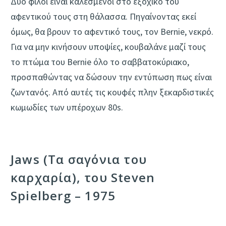
Δύο φίλοι είναι καλεσμένοι στο εξοχικό του
αφεντικού τους στη θάλασσα. Πηγαίνοντας εκεί
όμως, θα βρουν το αφεντικό τους, τον Bernie, νεκρό.
Για να μην κινήσουν υποψίες, κουβαλάνε μαζί τους
το πτώμα του Bernie όλο το σαββατοκύριακο,
προσπαθώντας να δώσουν την εντύπωση πως είναι
ζωντανός. Από αυτές τις κουφές πλην ξεκαρδιστικές
κωμωδίες των υπέροχων 80s.
Jaws (Τα σαγόνια του
καρχαρία), του Steven
Spielberg – 1975