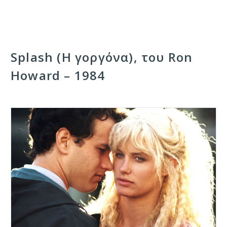
Splash (Η γοργόνα), του Ron
Howard – 1984