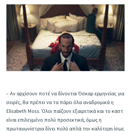
– Αν αρχίσουν ποτέ να δίνονται Όσκαρ ερμηνείας για
σειρές, θα πρέπει να τα πάρει όλα αναδρομικά η
Elisabeth Moss. Όλοι παίζουν εξαιρετικά και το καστ
είναι επιλεγμένο πολύ προσεκτικά, όμως η
πρωταγωνίστρια δίνει πολύ απλά την καλύτερη ίσως