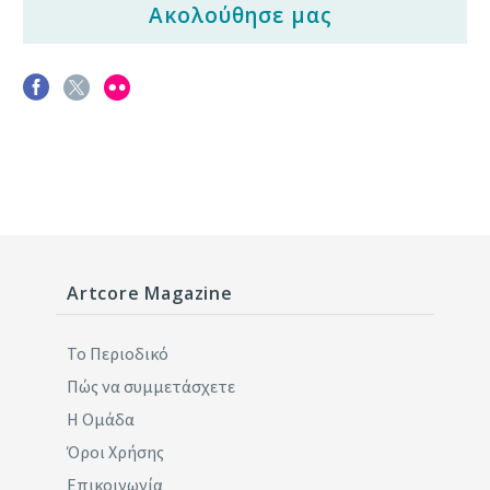
Ακολούθησε μας
Artcore Magazine
Το Περιοδικό
Πώς να συμμετάσχετε
Η Ομάδα
Όροι Χρήσης
Επικοινωνία