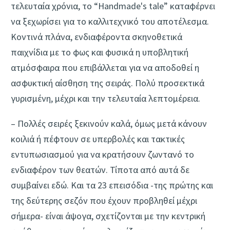
τελευταία χρόνια, το “Handmade's tale” καταφέρνει
να ξεχωρίσει για το καλλιτεχνικό του αποτέλεσμα.
Κοντινά πλάνα, ενδιαφέροντα σκηνοθετικά
παιχνίδια με το φως και φυσικά η υποβλητική
ατμόσφαιρα που επιβάλλεται για να αποδοθεί η
ασφυκτική αίσθηση της σειράς. Πολύ προσεκτικά
γυρισμένη, μέχρι και την τελευταία λεπτομέρεια.
– Πολλές σειρές ξεκινούν καλά, όμως μετά κάνουν
κοιλιά ή πέφτουν σε υπερβολές και τακτικές
εντυπωσιασμού για να κρατήσουν ζωντανό το
ενδιαφέρον των θεατών. Τίποτα από αυτά δε
συμβαίνει εδώ. Και τα 23 επεισόδια -της πρώτης και
της δεύτερης σεζόν που έχουν προβληθεί μέχρι
σήμερα- είναι άψογα, σχετίζονται με την κεντρική