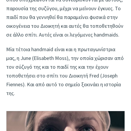
παρουσία της συζύγου, μέχρι να μείνουν έγκυες. Το
παιδί που θα γεννηθεί θα παραμείνει φυσικά στην
οικογένεια του Διοικητή και αυτές θα τοποθετηθούν
σε άλλο σπίτι. Αυτές είναι οι λεγόμενες handmaids.
Μία τέτοια handmaid είναι και η πρωταγωνίστρια
μας, η June (Elisabeth Moss), την οποία χώρισαν από
τον σύζυγό της και το παιδί της και την έχουν
τοποθετήσει στο σπίτι του Διοικητή Fred (Joseph
Fiennes). Και από αυτό το σημείο ξεκινάει η ιστορία
της.