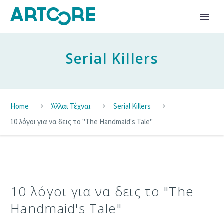
Serial Killers
Home
Άλλαι Τέχναι
Serial Killers
10 λόγοι για να δεις το "The Handmaid's Tale"
10 λόγοι για να δεις το "The
Handmaid's Tale"