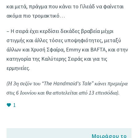
και μετά, πράγμα που κάνει το Γιλεάδ να φαίνεται
ακόμα πιο τρομακτικό…
– Η σειρά έχει κερδίσει δεκάδες βραβεία μέχρι
στιγμής και άλλες τόσες υποψηφιότητες, μεταξύ
άλλων και Χρυσή Σφαίρα, Emmy και BAFTA, και στην
κατηγορία της Καλύτερης Σειράς και για τις
ερμηνείες.
(Η 3η σεζόν του “The Handmaid's Tale” κάνει πρεμιέρα
στις 6 Ιουνίου και θα αποτελείται από 13 επεισόδια).
1
Μοιράσου το