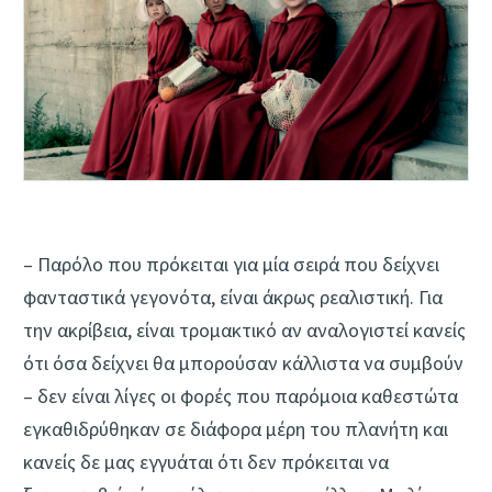
– Παρόλο που πρόκειται για μία σειρά που δείχνει
φανταστικά γεγονότα, είναι άκρως ρεαλιστική. Για
την ακρίβεια, είναι τρομακτικό αν αναλογιστεί κανείς
ότι όσα δείχνει θα μπορούσαν κάλλιστα να συμβούν
– δεν είναι λίγες οι φορές που παρόμοια καθεστώτα
εγκαθιδρύθηκαν σε διάφορα μέρη του πλανήτη και
κανείς δε μας εγγυάται ότι δεν πρόκειται να