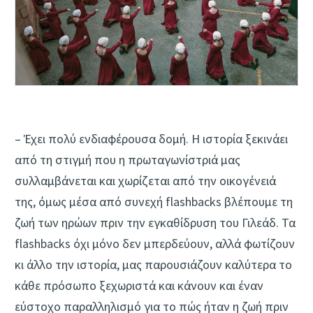
– Έχει πολύ ενδιαφέρουσα δομή. Η ιστορία ξεκινάει
από τη στιγμή που η πρωταγωνίστριά μας
συλλαμβάνεται και χωρίζεται από την οικογένειά
της, όμως μέσα από συνεχή flashbacks βλέπουμε τη
ζωή των ηρώων πριν την εγκαθίδρυση του Γιλεάδ. Τα
flashbacks όχι μόνο δεν μπερδεύουν, αλλά φωτίζουν
κι άλλο την ιστορία, μας παρουσιάζουν καλύτερα το
κάθε πρόσωπο ξεχωριστά και κάνουν και έναν
εύστοχο παραλληλισμό για το πώς ήταν η ζωή πριν