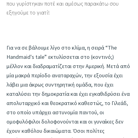
που γυρίστηκαν ποτέ και αμέσως παρακάτω σου
εξηγούμε το γιατί!
Για να σε βάλουμε λίγο στο κλίμα, η σειρά “The
Handmaid's tale” εκτυλίσσεται στο (κοντινό;)
μέλλον και διαδραματίζεται στην Αμερική. Μετά από
μία μακρά περίοδο αναταραχών, την εξουσία έχει
λάβει μια άκρως συντηρητική ομάδα, που έχει
καταλύσει την δημοκρατία και έχει εγκαθιδρύσει ένα
απολυταρχικό και θεοκρατικό καθεστώς, το Γιλεάδ,
στο οποίο υπάρχει αστυνομία παντού, οι
ομοφυλόφιλοι δολοφονούνται και οι γυναίκες δεν
έχουν καθόλου δικαιώματα. Όσοι πολίτες