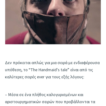
Δεν πρόκειται απλώς για μια σειρά με ενδιαφέρουσα
υπόθεση, το “The Handmaid's tale” είναι από τις
καλύτερες σειρές ever για τους εξής λόγους:
– Μέσα σε ένα πλήθος καλογυρισμένων και
αριστουργηματικών σειρών που προβάλλονται τα