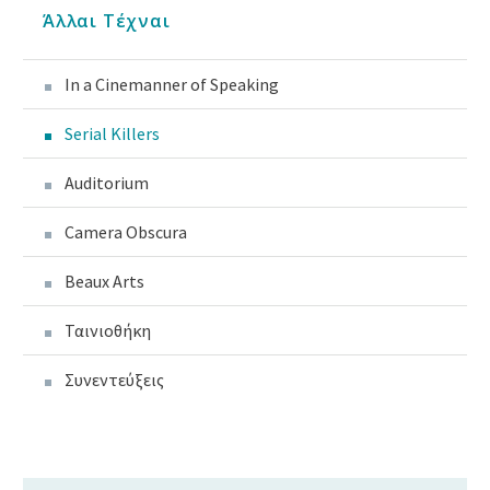
Άλλαι Τέχναι
In a Cinemanner of Speaking
Serial Killers
Auditorium
Camera Obscura
Beaux Arts
Ταινιοθήκη
Συνεντεύξεις