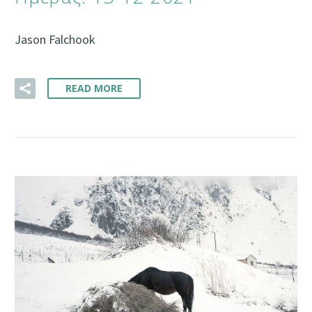
Jason Falchook
READ MORE