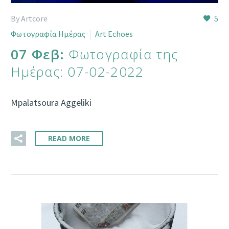
By Artcore
5
Φωτογραφία Ημέρας
Art Echoes
07 Φεβ:
Φωτογραφία της
Ημέρας: 07-02-2022
Mpalatsoura Aggeliki
READ MORE