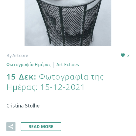
By Artcore
3
Φωτογραφία Ημέρας
Art Echoes
15 Δεκ:
Φωτογραφία της
Ημέρας: 15-12-2021
Cristina Stolhe
READ MORE