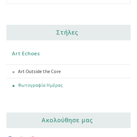
Στήλες
Art Echoes
Art Outside the Core
Φωτογραφία Ημέρας
Ακολούθησε μας