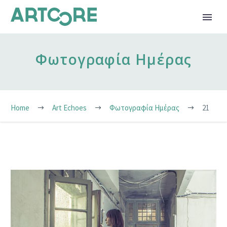
Φωτογραφία Ημέρας
Home
Art Echoes
Φωτογραφία Ημέρας
21