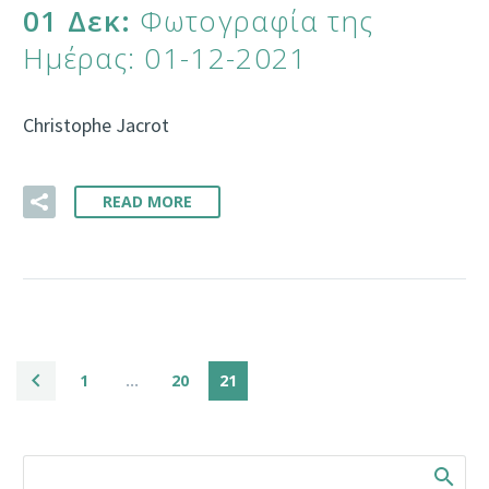
01 Δεκ:
Φωτογραφία της
Ημέρας: 01-12-2021
Christophe Jacrot
READ MORE
1
…
20
21