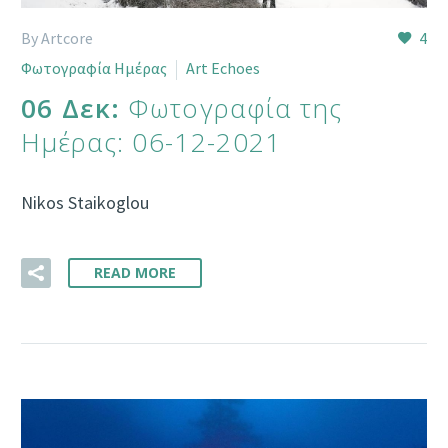
By Artcore
4
Φωτογραφία Ημέρας
Art Echoes
06 Δεκ:
Φωτογραφία της
Ημέρας: 06-12-2021
Nikos Staikoglou
READ MORE