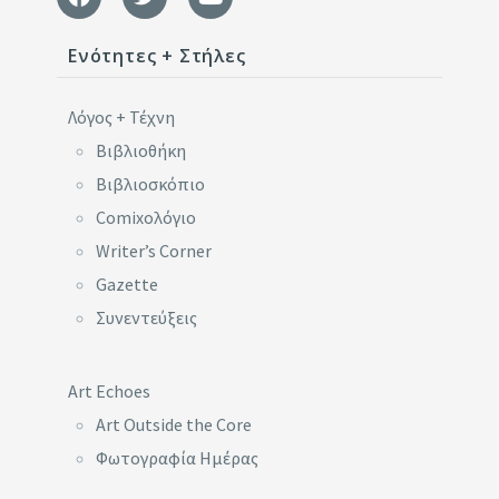
Ενότητες + Στήλες
Λόγος + Τέχνη
Βιβλιοθήκη
Βιβλιοσκόπιο
Comixoλόγιο
Writer’s Corner
Gazette
Συνεντεύξεις
Art Echoes
Art Outside the Core
Φωτογραφία Ημέρας