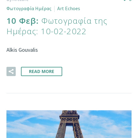
Φωτογραφία Ημέρας
Art Echoes
10 Φεβ:
Φωτογραφία της
Ημέρας: 10-02-2022
Alkis Gouvalis
READ MORE