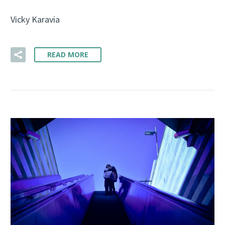
Vicky Karavia
READ MORE