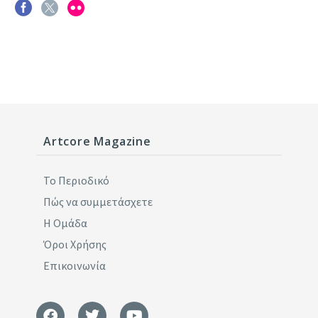
Artcore Magazine
Το Περιοδικό
Πώς να συμμετάσχετε
Η Ομάδα
Όροι Χρήσης
Επικοινωνία