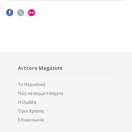
Artcore Magazine
Το Περιοδικό
Πώς να συμμετάσχετε
Η Ομάδα
Όροι Χρήσης
Επικοινωνία