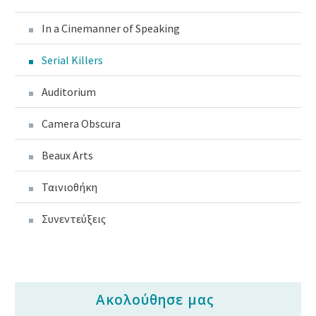
In a Cinemanner of Speaking
Serial Killers
Auditorium
Camera Obscura
Beaux Arts
Ταινιοθήκη
Συνεντεύξεις
Ακολούθησε μας