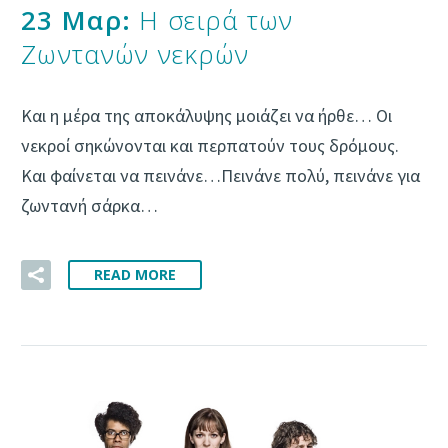
23 Μαρ:
Η σειρά των
Ζωντανών νεκρών
Και η μέρα της αποκάλυψης μοιάζει να ήρθε… Οι
νεκροί σηκώνονται και περπατούν τους δρόμους.
Και φαίνεται να πεινάνε…Πεινάνε πολύ, πεινάνε για
ζωντανή σάρκα…
READ MORE