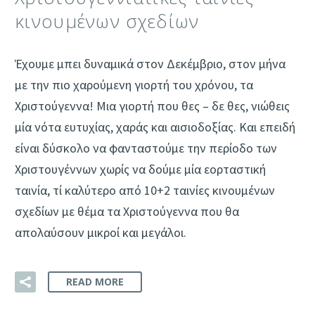
κινουμένων σχεδίων
Έχουμε μπει δυναμικά στον Δεκέμβριο, στον μήνα
με την πιο χαρούμενη γιορτή του χρόνου, τα
Χριστούγεννα! Μια γιορτή που θες – δε θες, νιώθεις
μία νότα ευτυχίας, χαράς και αισιοδοξίας. Και επειδή
είναι δύσκολο να φανταστούμε την περίοδο των
Χριστουγέννων χωρίς να δούμε μία εορταστική
ταινία, τί καλύτερο από 10+2 ταινίες κινουμένων
σχεδίων με θέμα τα Χριστούγεννα που θα
απολαύσουν μικροί και μεγάλοι.
READ MORE