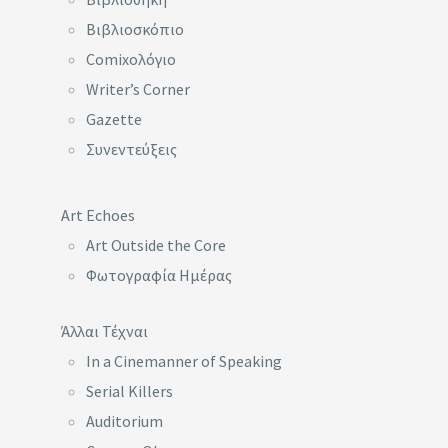
Βιβλιοσκόπιο
Comixoλόγιο
Writer’s Corner
Gazette
Συνεντεύξεις
Art Echoes
Art Outside the Core
Φωτογραφία Ημέρας
Άλλαι Τέχναι
In a Cinemanner of Speaking
Serial Killers
Auditorium