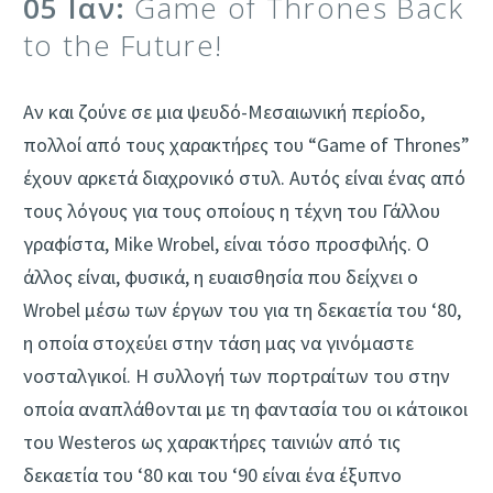
05 Ιαν:
Game of Thrones Back
to the Future!
Αν και ζούνε σε μια ψευδό-Μεσαιωνική περίοδο,
πολλοί από τους χαρακτήρες του “Game of Thrones”
έχουν αρκετά διαχρονικό στυλ. Αυτός είναι ένας από
τους λόγους για τους οποίους η τέχνη του Γάλλου
γραφίστα, Mike Wrobel, είναι τόσο προσφιλής. Ο
άλλος είναι, φυσικά, η ευαισθησία που δείχνει ο
Wrobel μέσω των έργων του για τη δεκαετία του ‘80,
η οποία στοχεύει στην τάση μας να γινόμαστε
νοσταλγικοί. Η συλλογή των πορτραίτων του στην
οποία αναπλάθονται με τη φαντασία του οι κάτοικοι
του Westeros ως χαρακτήρες ταινιών από τις
δεκαετία του ‘80 και του ‘90 είναι ένα έξυπνο