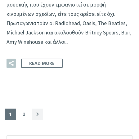
μουσικής που έχουν εμφανιστεί σε μορφή
κινουμένων σχεδίων, είτε τους αρέσει είτε όχι.
Πρωταγωνιστούν οι Radiohead, Oasis, The Beatles,
Michael Jackson και ακολουθούν Britney Spears, Blur,
Amy Winehouse και άλλοι..
READ MORE
1
2