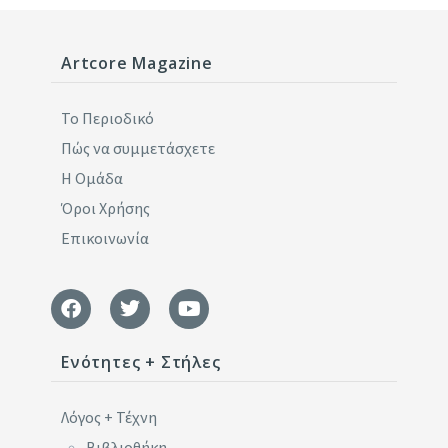
Artcore Magazine
Το Περιοδικό
Πώς να συμμετάσχετε
Η Ομάδα
Όροι Χρήσης
Επικοινωνία
Ενότητες + Στήλες
Λόγος + Τέχνη
Βιβλιοθήκη