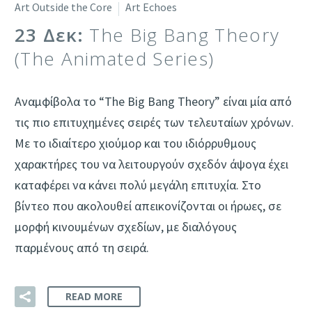
Art Outside the Core
Art Echoes
23 Δεκ:
The Big Bang Theory
(The Animated Series)
Αναμφίβολα το “The Big Bang Theory” είναι μία από
τις πιο επιτυχημένες σειρές των τελευταίων χρόνων.
Με το ιδιαίτερο χιούμορ και του ιδιόρρυθμους
χαρακτήρες του να λειτουργούν σχεδόν άψογα έχει
καταφέρει να κάνει πολύ μεγάλη επιτυχία. Στο
βίντεο που ακολουθεί απεικονίζονται οι ήρωες, σε
μορφή κινουμένων σχεδίων, με διαλόγους
παρμένους από τη σειρά.
READ MORE