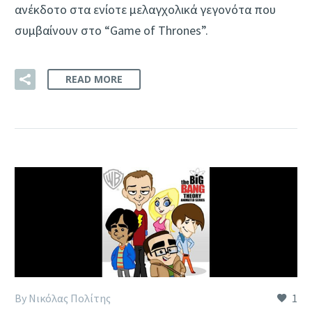
ανέκδοτο στα ενίοτε μελαγχολικά γεγονότα που
συμβαίνουν στο “Game of Thrones”.
READ MORE
By Νικόλας Πολίτης
1