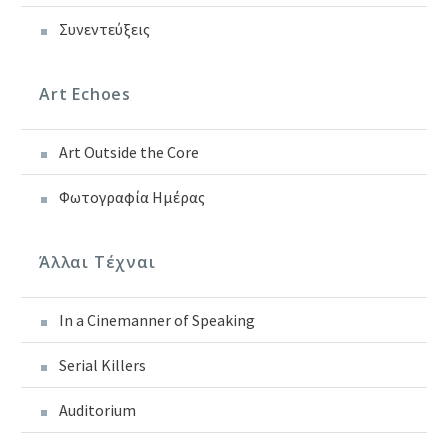
Συνεντεύξεις
Art Echoes
Art Outside the Core
Φωτογραφία Ημέρας
Άλλαι Τέχναι
In a Cinemanner of Speaking
Serial Killers
Auditorium