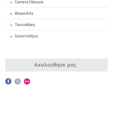
Camera Obscura
Beaux Arts
Ταινιοθήκη
Συνεντεύξεις
Ακολούθησε μας