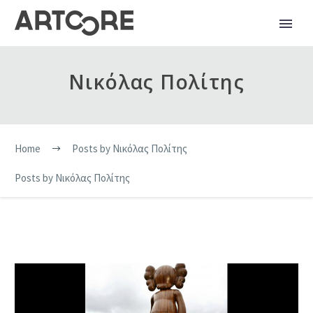
Νικόλας Πολίτης
Home
Posts by Νικόλας Πολίτης
Posts by Νικόλας Πολίτης