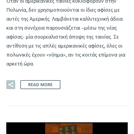
Όταν οι αμερικανικές ταινίες κυκλοφορούν στην
Πολωνία, δεν χρησιμοποιούνται οι ίδιες αφίσες με
αυτές της Αμερικής. Λαμβάνεται καλλιτεχνική άδεια
και στη συνέχεια παρουσιάζεται –μέσω της νέας
αφίσας- μία σουρεαλιστική άποψη της ταινίας. Σε
αντίθεση με τις απλές αμερικανικές αφίσες, όλες οι
πολωνικές έχουν «νόημα», αν τις κοιτάς επίμονα για
αρκετή ώρα.
READ MORE