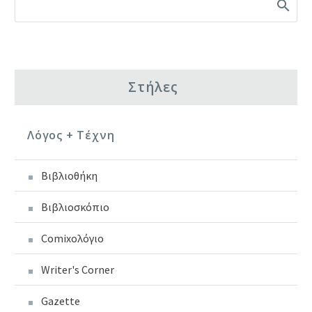
Στήλες
Λόγος + Τέχνη
Βιβλιοθήκη
Βιβλιοσκόπιο
Comixoλόγιο
Writer's Corner
Gazette