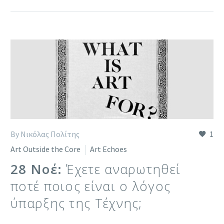
By Νικόλας Πολίτης
1
Art Outside the Core
Art Echoes
28 Νοέ:
Έχετε αναρωτηθεί
ποτέ ποιος είναι ο λόγος
ύπαρξης της Τέχνης;