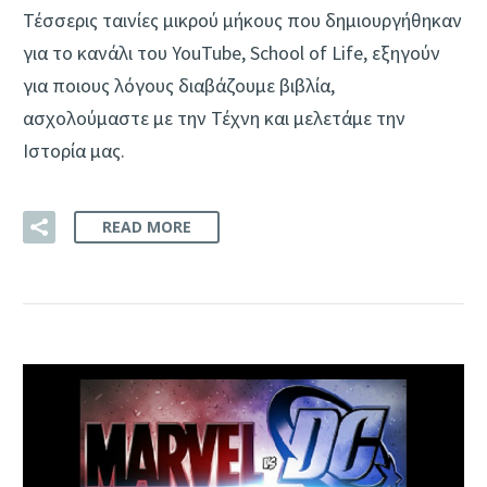
Τέσσερις ταινίες μικρού μήκους που δημιουργήθηκαν
για το κανάλι του YouTube, School of Life, εξηγούν
για ποιους λόγους διαβάζουμε βιβλία,
ασχολούμαστε με την Τέχνη και μελετάμε την
Ιστορία μας.
READ MORE