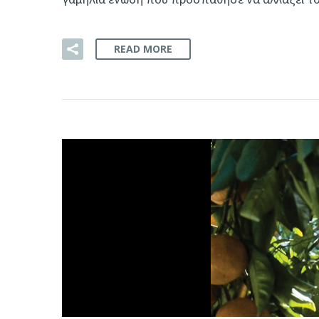
READ MORE