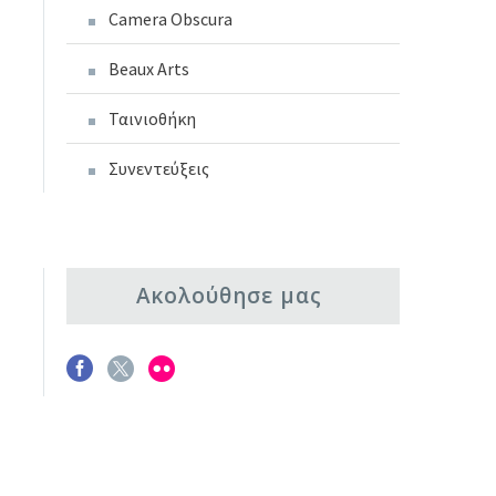
Camera Obscura
Beaux Arts
Ταινιοθήκη
Συνεντεύξεις
Ακολούθησε μας