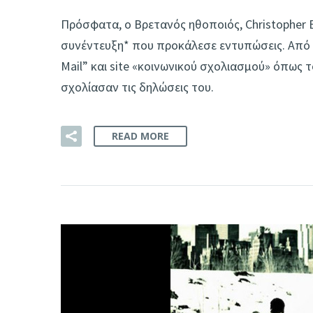
Πρόσφατα, ο Bρετανός ηθοποιός, Christopher E
συνέντευξη* που προκάλεσε εντυπώσεις. Από τη
Mail” και site «κοινωνικού σχολιασμού» όπως το
σχολίασαν τις δηλώσεις του.
READ MORE