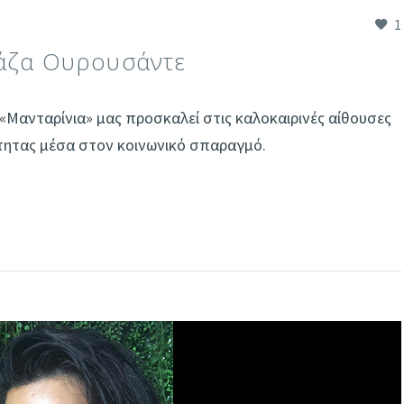
1
Ζάζα Ουρουσάντε
Μανταρίνια» μας προσκαλεί στις καλοκαιρινές αίθουσες
ότητας μέσα στον κοινωνικό σπαραγμό.