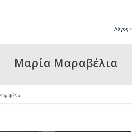
Λόγος 
Μαρία Μαραβέλια
 Μαραβέλια