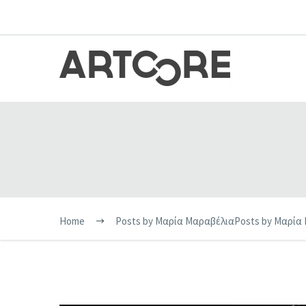
Home
Posts by Μαρία Μαραβέλια
Posts by Μαρία